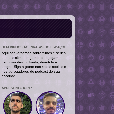
BEM VINDOS AO PIRATAS DO ESPAÇO!
Aqui conversamos sobre filmes e séries
que assistimos e games que jogamos
de forma descontraída, divertida e
alegre. Siga a gente nas redes sociais e
nos agregadores de podcast de sua
escolha!
APRESENTADORES