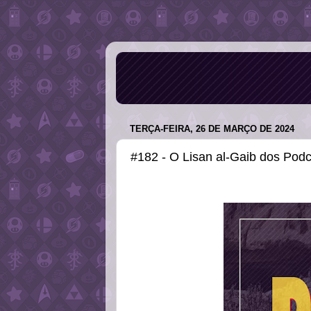
TERÇA-FEIRA, 26 DE MARÇO DE 2024
#182 - O Lisan al-Gaib dos Pod