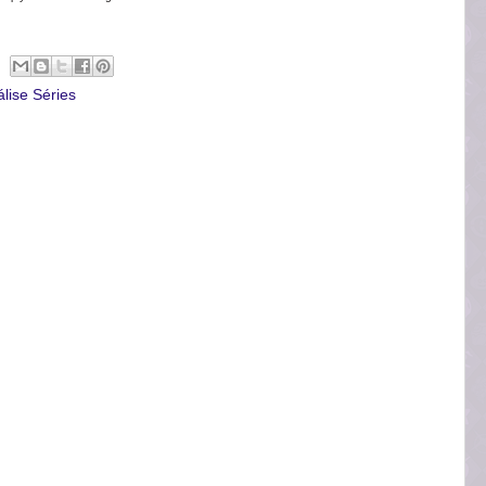
lise Séries