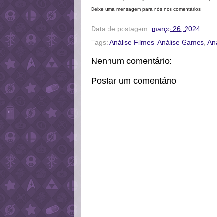
Deixe uma mensagem para nós nos comentários
Data de postagem:
março 26, 2024
Tags:
Análise Filmes
,
Análise Games
,
Aná
Nenhum comentário:
Postar um comentário