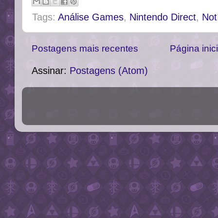
Tags:
Análise Games
,
Nintendo Direct
,
Not
Postagens mais recentes
Página inici
Assinar:
Postagens (Atom)