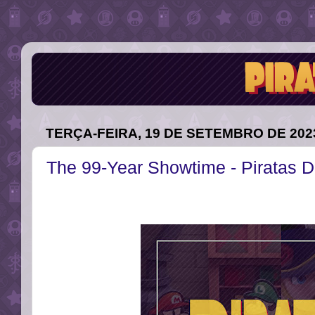
TERÇA-FEIRA, 19 DE SETEMBRO DE 202
The 99-Year Showtime - Piratas 