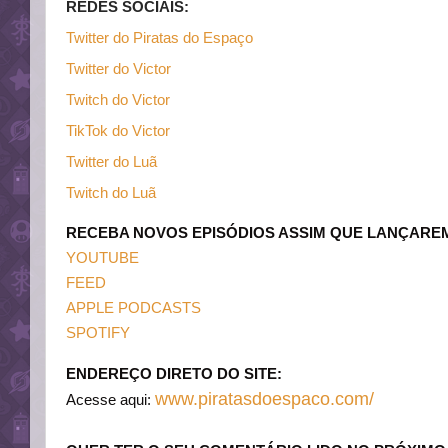
REDES SOCIAIS:
Twitter do Piratas do Espaço
Twitter do Victor
Twitch do Victor
TikTok do Victor
Twitter do Luã
Twitch do Luã
RECEBA NOVOS EPISÓDIOS ASSIM QUE LANÇARE
YOUTUBE
FEED
APPLE PODCASTS
SPOTIFY
ENDEREÇO DIRETO DO SITE:
www.piratasdoespaco.com/
Acesse aqui: