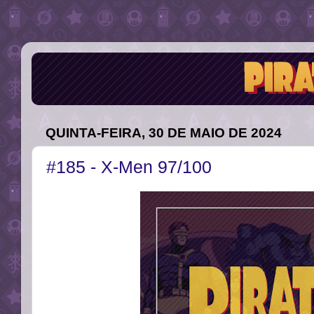
QUINTA-FEIRA, 30 DE MAIO DE 2024
#185 - X-Men 97/100