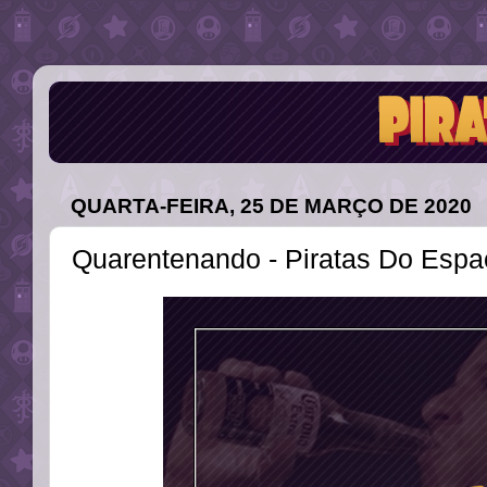
QUARTA-FEIRA, 25 DE MARÇO DE 2020
Quarentenando - Piratas Do Espa