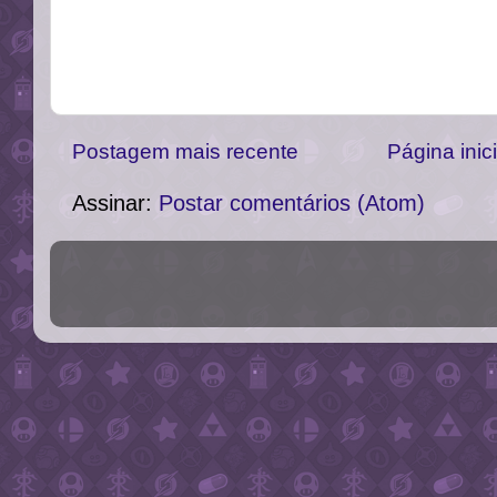
Postagem mais recente
Página inici
Assinar:
Postar comentários (Atom)