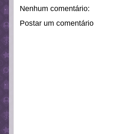
Nenhum comentário:
Postar um comentário