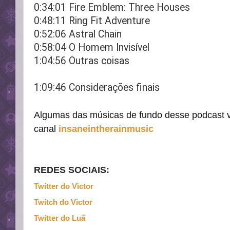
0:34:01 Fire Emblem: Three Houses
0:48:11 Ring Fit Adventure
0:52:06 Astral Chain
0:58:04 O Homem Invisível
1:04:56 Outras coisas
1:09:46 Considerações finais
Algumas das músicas de fundo desse podcast 
canal
insaneintherainmusic
REDES SOCIAIS:
Twitter do Victor
Twitch do Victor
Twitter do Luã