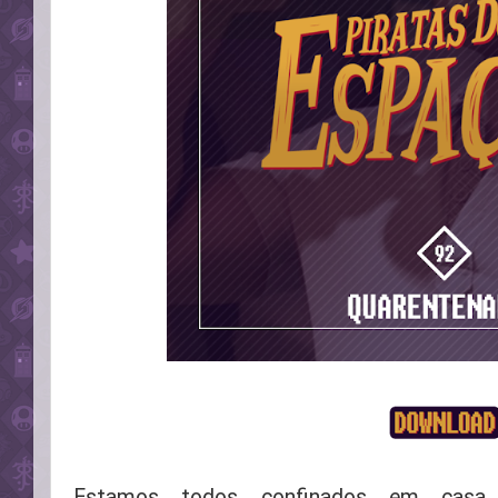
Estamos todos confinados em casa