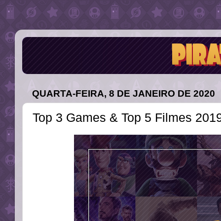
QUARTA-FEIRA, 8 DE JANEIRO DE 2020
Top 3 Games & Top 5 Filmes 2019