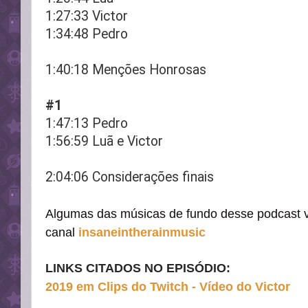
1:27:33 Victor
1:34:48 Pedro
1:40:18 Menções Honrosas
#1
1:47:13 Pedro
1:56:59 Luã e Victor
2:04:06 Considerações finais
Algumas das músicas de fundo desse podcast 
canal
insaneintherainmusic
LINKS CITADOS NO EPISÓDIO:
2019 em Clips do Twitch - Vídeo do Victor