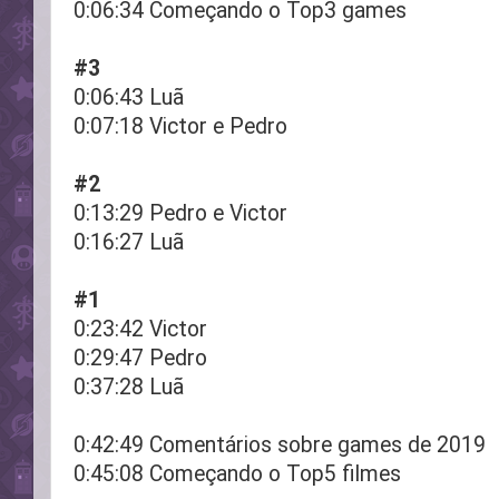
0:06:34 Começando o Top3 games
#3
0:06:43 Luã
0:07:18 Victor e Pedro
#2
0:13:29 Pedro e Victor
0:16:27 Luã
#1
0:23:42 Victor
0:29:47 Pedro
0:37:28 Luã
0:42:49 Comentários sobre games de 2019
0:45:08 Começando o Top5 filmes