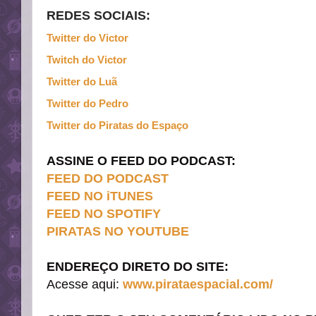
REDES SOCIAIS:
Twitter do Victor
Twitch do Victor
Twitter do Luã
Twitter do Pedro
Twitter do Piratas do Espaço
ASSINE O FEED DO PODCAST
:
FEED DO PODCAST
FEED NO iTUNES
FEED NO SPOTIFY
PIRATAS NO YOUTUBE
ENDEREÇO DIRETO DO SITE:
Acesse aqui:
www.pirataespacial.com/