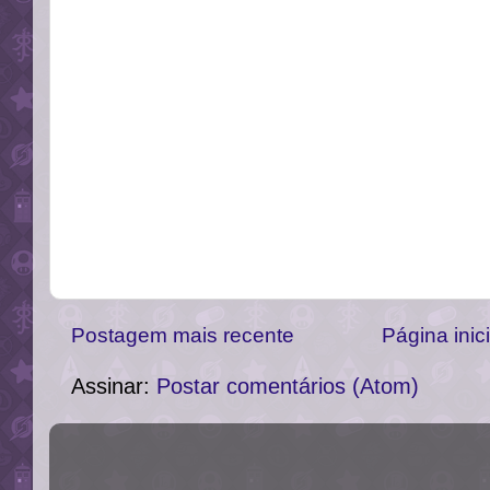
Postagem mais recente
Página inici
Assinar:
Postar comentários (Atom)